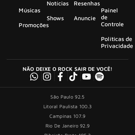
Notícias
Resenhas
Músicas
Painel
de
Shows
Anuncie
Controle
Promoções
Políticas de
Privacidade
NÃO DEIXE O ROCK SAIR DE VOCÊ!
São Paulo 92.5
Litoral Paulista 100.3
Campinas 107.9
Rio De Janeiro 92.9