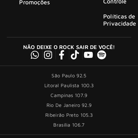
Controle
Promoções
Políticas de
Privacidade
NÃO DEIXE O ROCK SAIR DE VOCÊ!
São Paulo 92.5
Litoral Paulista 100.3
Campinas 107.9
Rio De Janeiro 92.9
Ribeirão Preto 105.3
Brasília 106.7