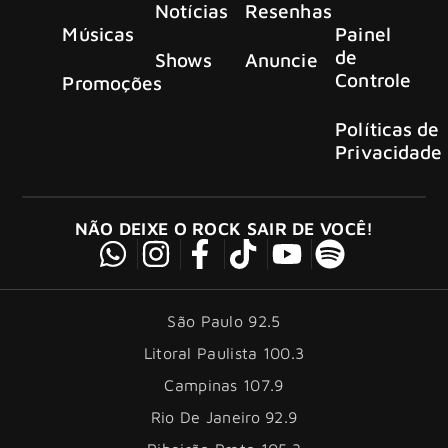
Notícias
Resenhas
Músicas
Painel
de
Shows
Anuncie
Controle
Promoções
Políticas de
Privacidade
NÃO DEIXE O ROCK SAIR DE VOCÊ!
São Paulo 92.5
Litoral Paulista 100.3
Campinas 107.9
Rio De Janeiro 92.9