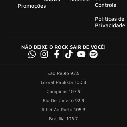
Controle
Promoções
Políticas de
Privacidade
NÃO DEIXE O ROCK SAIR DE VOCÊ!
São Paulo 92.5
Litoral Paulista 100.3
Campinas 107.9
Rio De Janeiro 92.9
Ribeirão Preto 105.3
Brasília 106.7