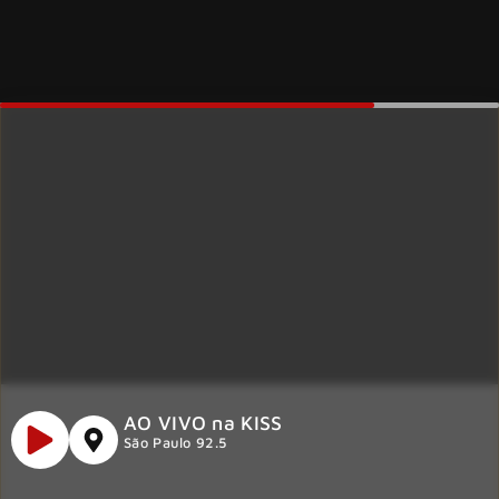
AO VIVO na KISS
São Paulo 92.5