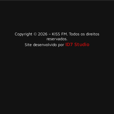
Copyright © 2026 – KISS FM. Todos os direitos
reservados.
ID7 Studio
Site desenvolvido por