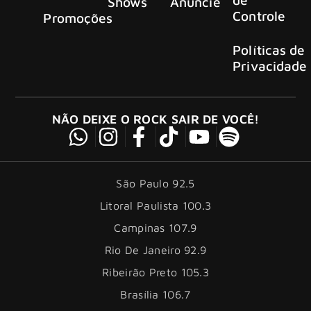
Shows
Anuncie
Controle
Promoções
Políticas de
Privacidade
NÃO DEIXE O ROCK SAIR DE VOCÊ!
São Paulo 92.5
Litoral Paulista 100.3
Campinas 107.9
Rio De Janeiro 92.9
Ribeirão Preto 105.3
Brasília 106.7