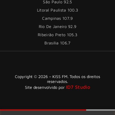
São Paulo 92.5
Litoral Paulista 100.3
Campinas 107.9
Rio De Janeiro 92.9
Ribeirão Preto 105.3
Brasília 106.7
Copyright © 2026 – KISS FM. Todos os direitos
reservados.
ID7 Studio
Site desenvolvido por