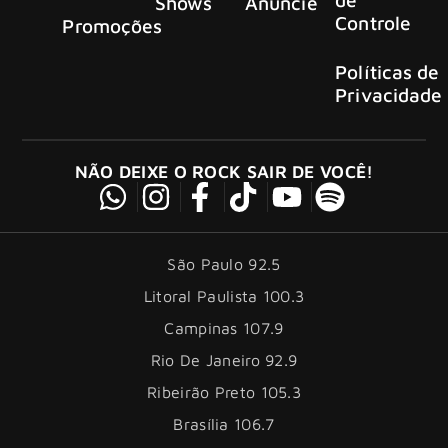
Shows
Anuncie
Controle
Promoções
Políticas de
Privacidade
NÃO DEIXE O ROCK SAIR DE VOCÊ!
São Paulo 92.5
Litoral Paulista 100.3
Campinas 107.9
Rio De Janeiro 92.9
Ribeirão Preto 105.3
Brasília 106.7