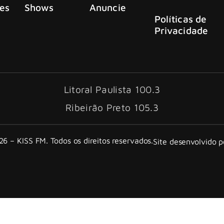
es
Shows
Anuncie
Políticas de
Privacidade
Litoral Paulista 100.3
Ribeirão Preto 105.3
6 – KISS FM. Todos os direitos reservados.
Site desenvolvido 