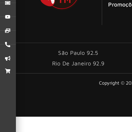
Promoçõ
São Paulo 92.5
Rio De Janeiro 92.9
Copyright © 202