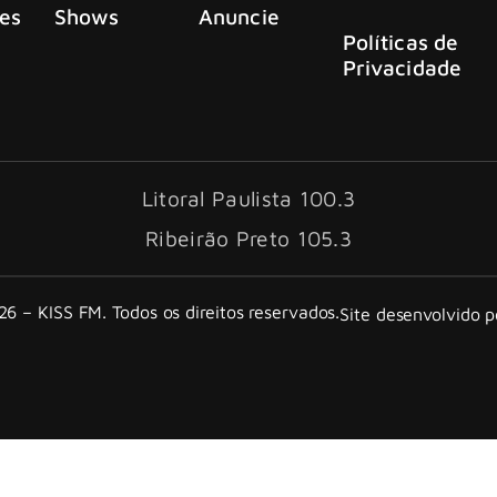
es
Shows
Anuncie
Políticas de
Privacidade
Litoral Paulista 100.3
Ribeirão Preto 105.3
6 – KISS FM. Todos os direitos reservados.
Site desenvolvido 