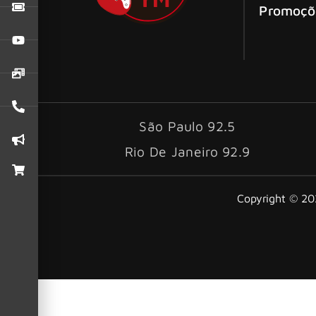
Promoçõ
São Paulo 92.5
Rio De Janeiro 92.9
Copyright © 202