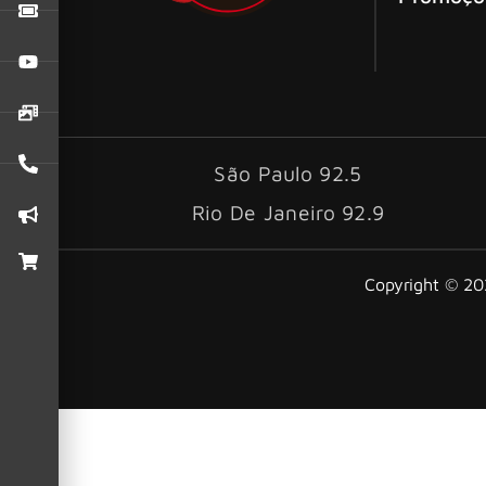
São Paulo 92.5
Rio De Janeiro 92.9
Copyright © 202