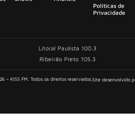
Políticas de
Privacidade
Litoral Paulista 100.3
Ribeirão Preto 105.3
6 – KISS FM. Todos os direitos reservados.
Site desenvolvido 