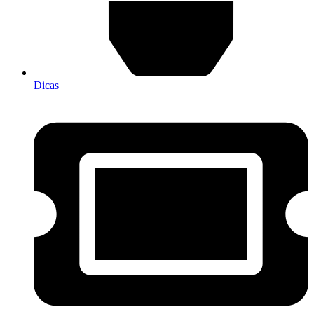
Dicas