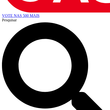
VOTE NAS 500 MAIS
Pesquisar