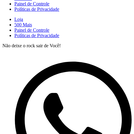
Painel de Controle
Políticas de Privacidade
Loja
500 Mais
Painel de Controle
Políticas de Privacidade
Não deixe o rock sair de Você!