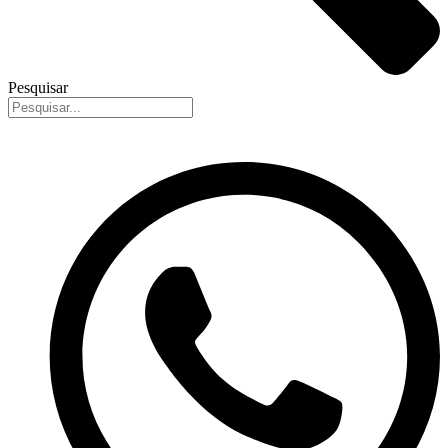
Pesquisar