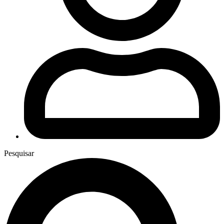
Pesquisar