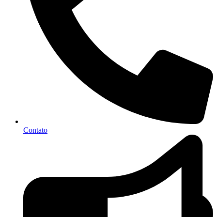
Contato