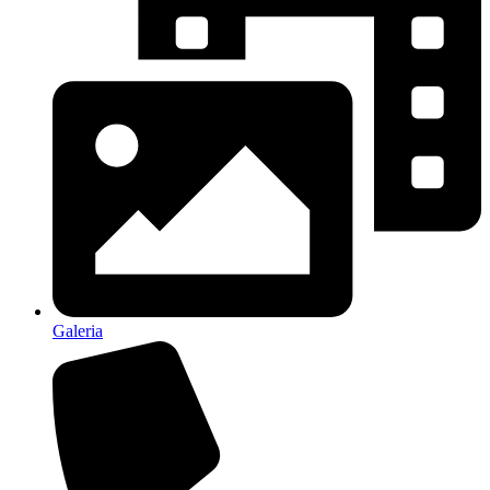
Galeria