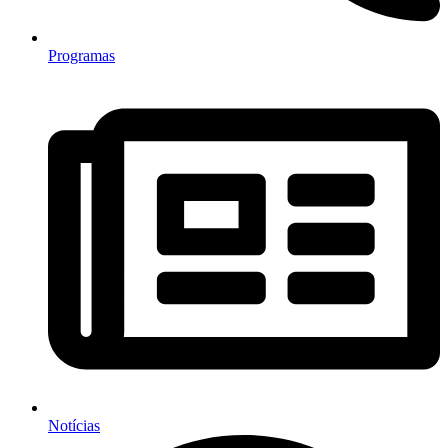
Programas
Notícias