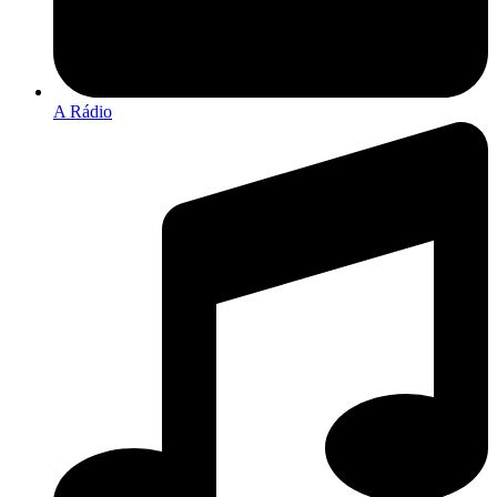
A Rádio