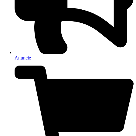
Anuncie