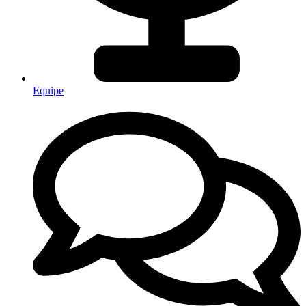
Equipe