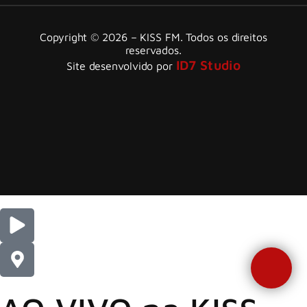
Copyright © 2026 – KISS FM. Todos os direitos
reservados.
ID7 Studio
Site desenvolvido por