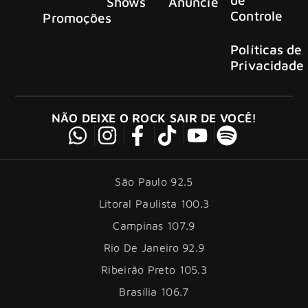
Shows
Anuncie
Controle
Promoções
Políticas de
Privacidade
NÃO DEIXE O ROCK SAIR DE VOCÊ!
São Paulo 92.5
Litoral Paulista 100.3
Campinas 107.9
Rio De Janeiro 92.9
Ribeirão Preto 105.3
Brasília 106.7