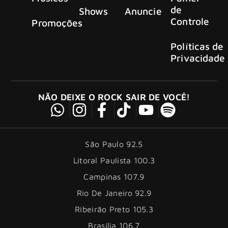
de
Shows
Anuncie
Controle
Promoções
Políticas de
Privacidade
NÃO DEIXE O ROCK SAIR DE VOCÊ!
São Paulo 92.5
Litoral Paulista 100.3
Campinas 107.9
Rio De Janeiro 92.9
Ribeirão Preto 105.3
Brasília 106.7