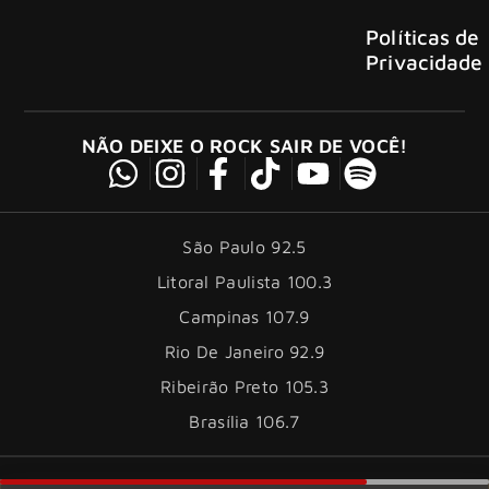
Políticas de
Privacidade
NÃO DEIXE O ROCK SAIR DE VOCÊ!
São Paulo 92.5
Litoral Paulista 100.3
Campinas 107.9
Rio De Janeiro 92.9
Ribeirão Preto 105.3
Brasília 106.7