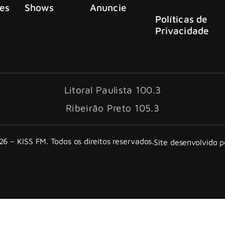
es
Shows
Anuncie
Políticas de
Privacidade
Litoral Paulista 100.3
Ribeirão Preto 105.3
6 – KISS FM. Todos os direitos reservados.
Site desenvolvido 