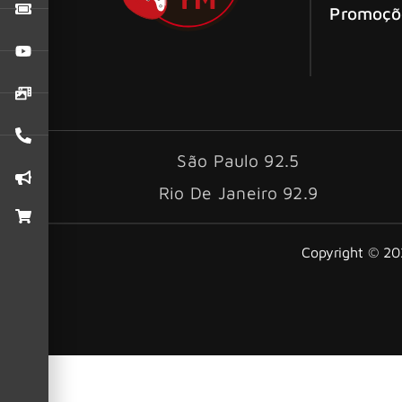
Promoçõ
São Paulo 92.5
Rio De Janeiro 92.9
Copyright © 202