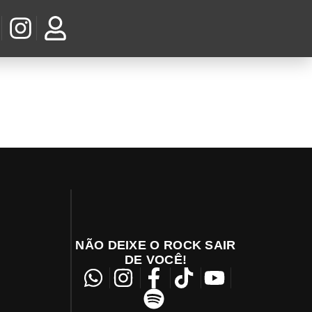
NÃO DEIXE O ROCK SAIR
DE VOCÊ!