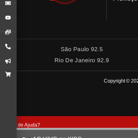
São Paulo 92.5
Rio De Janeiro 92.9
Copyright © 202
Precisa de Ajuda?