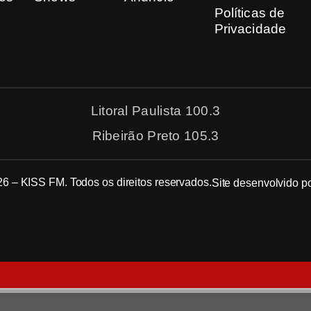
Políticas de
Privacidade
Litoral Paulista 100.3
Ribeirão Preto 105.3
6 – KISS FM. Todos os direitos reservados.
Site desenvolvido p