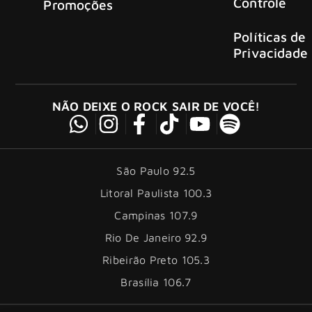
Controle
Promoções
Políticas de
Privacidade
NÃO DEIXE O ROCK SAIR DE VOCÊ!
São Paulo 92.5
Litoral Paulista 100.3
Campinas 107.9
Rio De Janeiro 92.9
Ribeirão Preto 105.3
Brasília 106.7