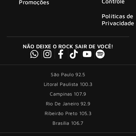
Controle
Promoções
Políticas de
Privacidade
NÃO DEIXE O ROCK SAIR DE VOCÊ!
São Paulo 92.5
Litoral Paulista 100.3
Campinas 107.9
Rio De Janeiro 92.9
Ribeirão Preto 105.3
Brasília 106.7