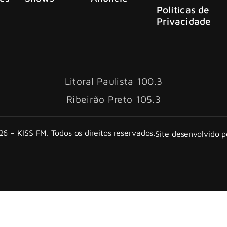
Políticas de
Privacidade
Litoral Paulista 100.3
Ribeirão Preto 105.3
6 – KISS FM. Todos os direitos reservados.
Site desenvolvido 