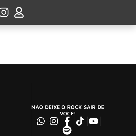
banda
NÃO DEIXE O ROCK SAIR DE
VOCÊ!