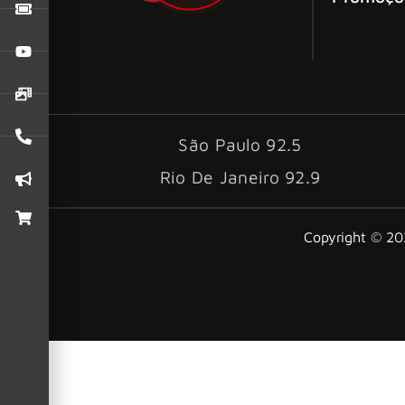
São Paulo 92.5
Rio De Janeiro 92.9
Copyright © 202