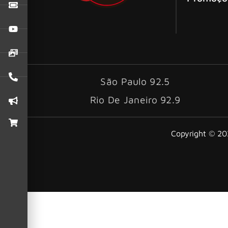
São Paulo 92.5
Rio De Janeiro 92.9
Copyright © 202