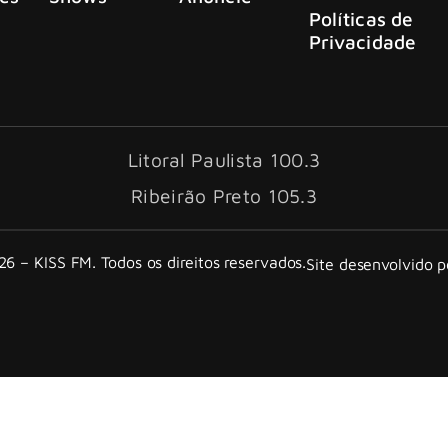
Políticas de
Privacidade
Litoral Paulista 100.3
Ribeirão Preto 105.3
6 – KISS FM. Todos os direitos reservados.
Site desenvolvido 