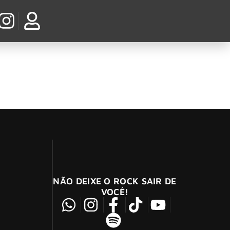
Saturday Sessions
NÃO DEIXE O ROCK SAIR DE
VOCÊ!