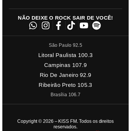
NÃO DEIXE O ROCK SAIR DE VOCÊ!
São Paulo 92.5
Litoral Paulista 100.3
Campinas 107.9
Rio De Janeiro 92.9
Ribeirão Preto 105.3
Brasília 106.7
Copyright © 2026 – KISS FM. Todos os direitos
reservados.