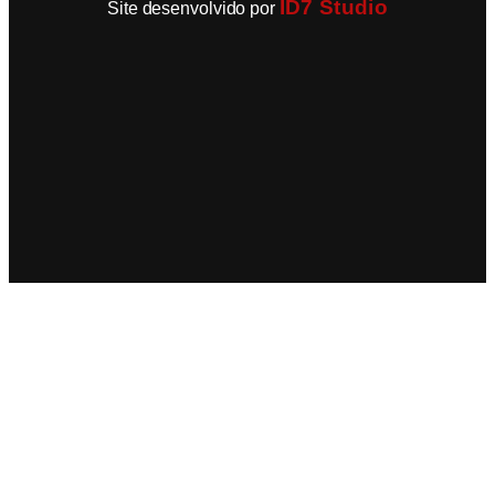
ID7 Studio
Site desenvolvido por