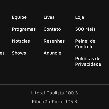
Equipe
Lives
Loja
Programas
Contato
500 Mais
Notícias
Resenhas
Painel de
Controle
es
Shows
Anuncie
Políticas de
Privacidade
Litoral Paulista 100.3
Ribeirão Preto 105.3