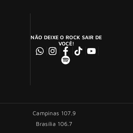
NÃO DEIXE O ROCK SAIR DE
VOCÊ!
Campinas 107.9
Brasília 106.7