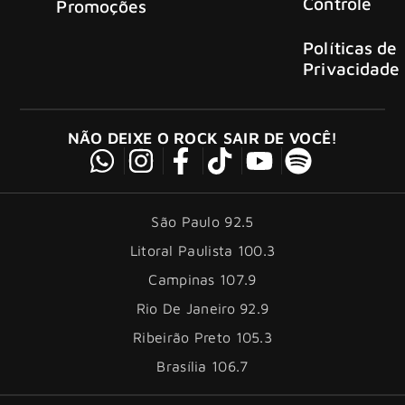
Controle
Promoções
Políticas de
Privacidade
NÃO DEIXE O ROCK SAIR DE VOCÊ!
São Paulo 92.5
Litoral Paulista 100.3
Campinas 107.9
Rio De Janeiro 92.9
Ribeirão Preto 105.3
Brasília 106.7