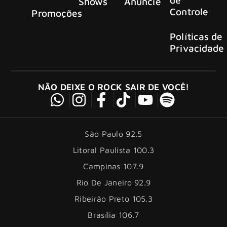
Shows
Anuncie
Controle
Promoções
Políticas de
Privacidade
NÃO DEIXE O ROCK SAIR DE VOCÊ!
São Paulo 92.5
Litoral Paulista 100.3
Campinas 107.9
Rio De Janeiro 92.9
Ribeirão Preto 105.3
Brasília 106.7