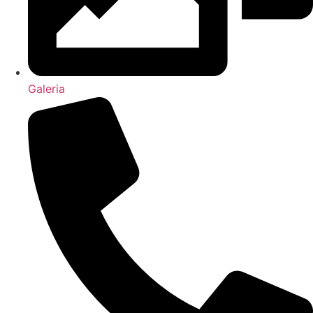
Galeria