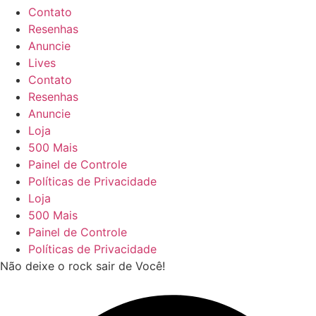
Contato
Resenhas
Anuncie
Lives
Contato
Resenhas
Anuncie
Loja
500 Mais
Painel de Controle
Políticas de Privacidade
Loja
500 Mais
Painel de Controle
Políticas de Privacidade
Não deixe o rock sair de Você!