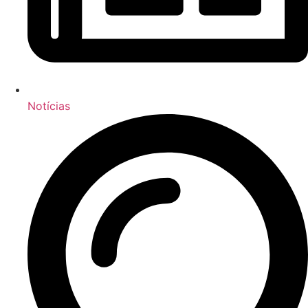
Notícias