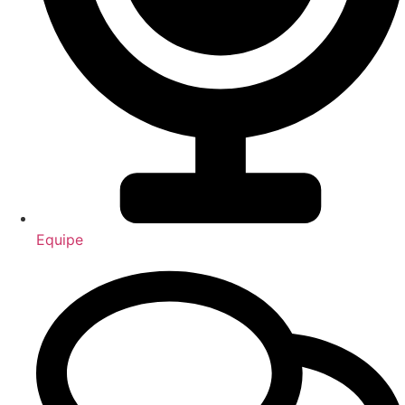
Equipe