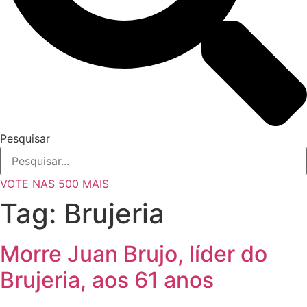
Pesquisar
VOTE NAS 500 MAIS
Tag:
Brujeria
Morre Juan Brujo, líder do
Brujeria, aos 61 anos