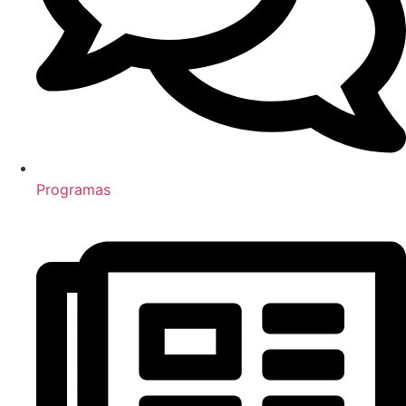
Programas