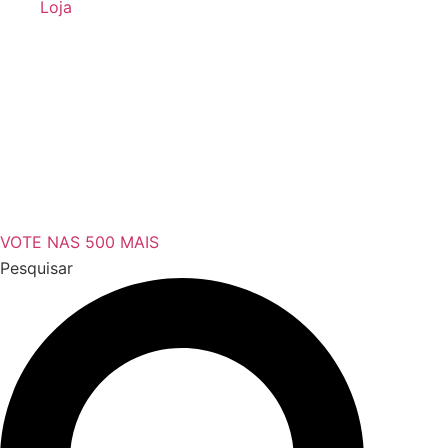
Loja
VOTE NAS 500 MAIS
Pesquisar