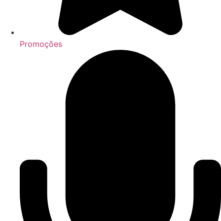
Promoções