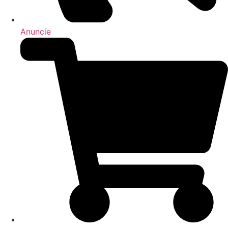
Anuncie