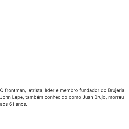
O frontman, letrista, líder e membro fundador do Brujeria,
John Lepe, também conhecido como Juan Brujo, morreu
aos 61 anos.