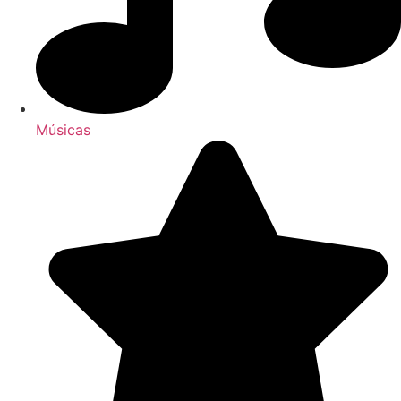
Músicas