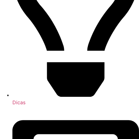
Dicas