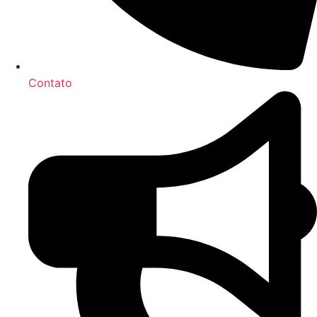
Contato