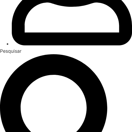
Pesquisar