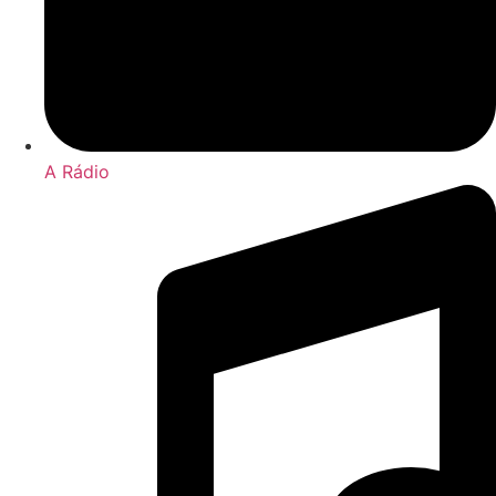
A Rádio