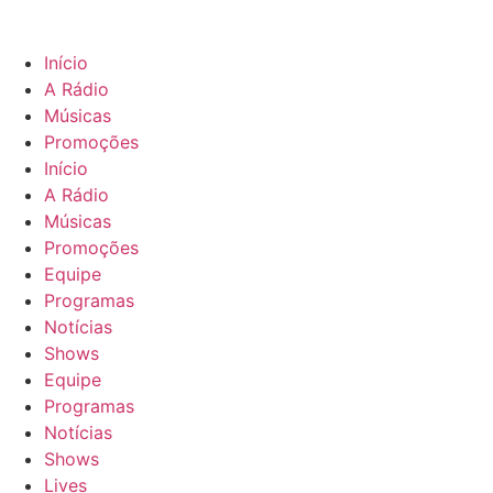
Início
A Rádio
Músicas
Promoções
Início
A Rádio
Músicas
Promoções
Equipe
Programas
Notícias
Shows
Equipe
Programas
Notícias
Shows
Lives