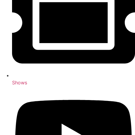
Shows