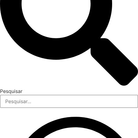
Pesquisar