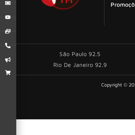
Promoçõ
São Paulo 92.5
Rio De Janeiro 92.9
Copyright © 202