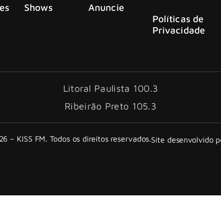
es
Shows
Anuncie
Políticas de
Privacidade
Litoral Paulista 100.3
Ribeirão Preto 105.3
6 – KISS FM. Todos os direitos reservados.
Site desenvolvido 