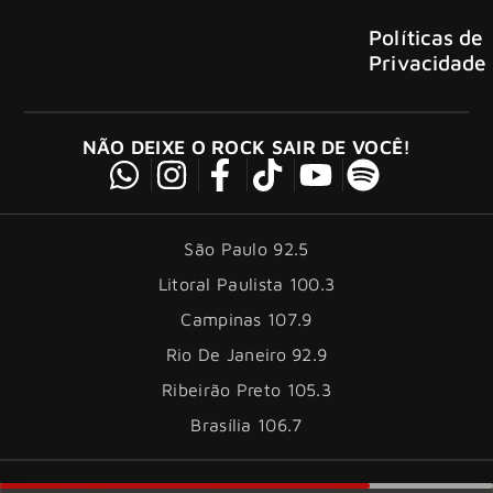
Políticas de
Privacidade
NÃO DEIXE O ROCK SAIR DE VOCÊ!
São Paulo 92.5
Litoral Paulista 100.3
Campinas 107.9
Rio De Janeiro 92.9
Ribeirão Preto 105.3
Brasília 106.7