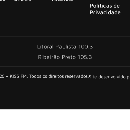
Políticas de
Privacidade
Litoral Paulista 100.3
Ribeirão Preto 105.3
6 – KISS FM. Todos os direitos reservados.
Site desenvolvido 