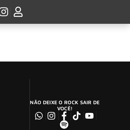
NÃO DEIXE O ROCK SAIR DE
VOCÊ!