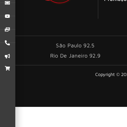
São Paulo 92.5
Rio De Janeiro 92.9
Copyright © 202