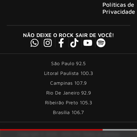
Políticas de
Privacidade
NÃO DEIXE O ROCK SAIR DE VOCÊ!
São Paulo 92.5
Litoral Paulista 100.3
Campinas 107.9
Rio De Janeiro 92.9
Ribeirão Preto 105.3
Brasília 106.7
Copyright © 2026 – KISS FM. Todos os direitos