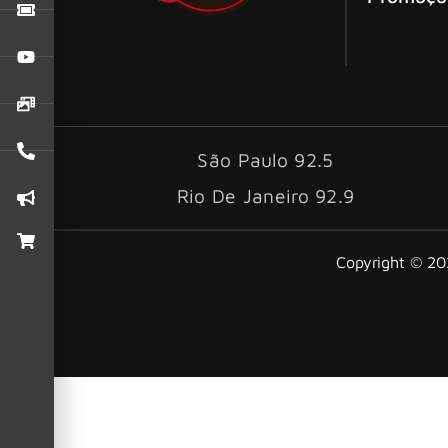
São Paulo 92.5
Rio De Janeiro 92.9
Copyright © 202