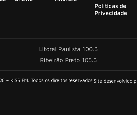
Políticas de
Privacidade
Litoral Paulista 100.3
Ribeirão Preto 105.3
6 – KISS FM. Todos os direitos reservados.
Site desenvolvido 