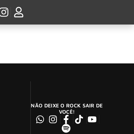
Festival
NÃO DEIXE O ROCK SAIR DE
VOCÊ!