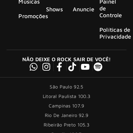
Músicas
Painel
de
Shows
Anuncie
Controle
Promoções
Políticas de
Privacidade
NÃO DEIXE O ROCK SAIR DE VOCÊ!
São Paulo 92.5
Litoral Paulista 100.3
Campinas 107.9
Rio De Janeiro 92.9
Ribeirão Preto 105.3