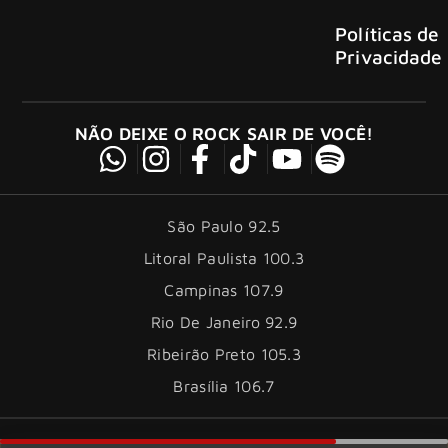
Políticas de
Privacidade
NÃO DEIXE O ROCK SAIR DE VOCÊ!
São Paulo 92.5
Litoral Paulista 100.3
Campinas 107.9
Rio De Janeiro 92.9
Ribeirão Preto 105.3
Brasília 106.7