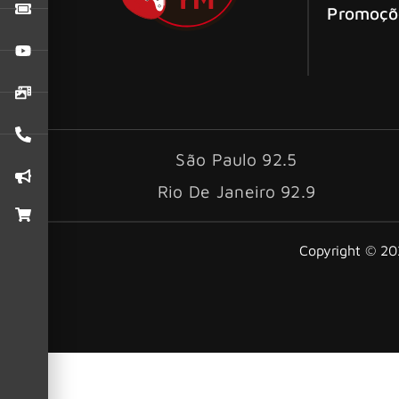
Promoçõ
São Paulo 92.5
Rio De Janeiro 92.9
Copyright © 202