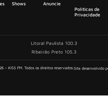
es
Shows
Anuncie
Políticas de
Privacidade
Litoral Paulista 100.3
Ribeirão Preto 105.3
6 – KISS FM. Todos os direitos reservados.
Site desenvolvido 