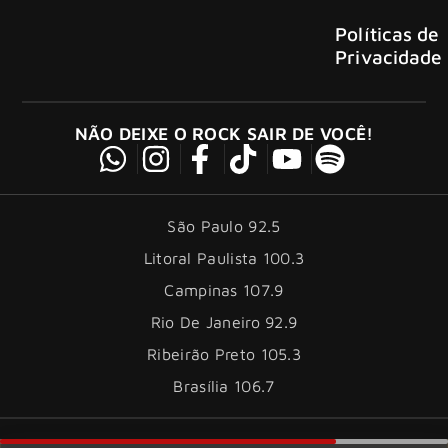
Políticas de
Privacidade
NÃO DEIXE O ROCK SAIR DE VOCÊ!
São Paulo 92.5
Litoral Paulista 100.3
Campinas 107.9
Rio De Janeiro 92.9
Ribeirão Preto 105.3
Brasília 106.7