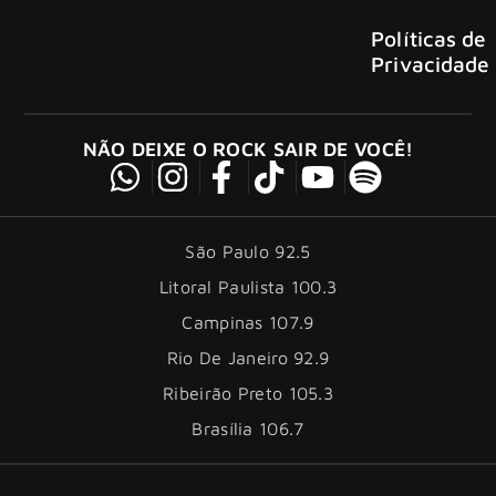
Políticas de
Privacidade
NÃO DEIXE O ROCK SAIR DE VOCÊ!
São Paulo 92.5
Litoral Paulista 100.3
Campinas 107.9
Rio De Janeiro 92.9
Ribeirão Preto 105.3
Brasília 106.7