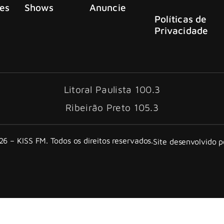
es
Shows
Anuncie
Políticas de
Privacidade
Litoral Paulista 100.3
Ribeirão Preto 105.3
6 – KISS FM. Todos os direitos reservados.
Site desenvolvido 