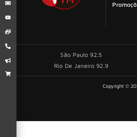
Promoçõ
São Paulo 92.5
Rio De Janeiro 92.9
Copyright © 202