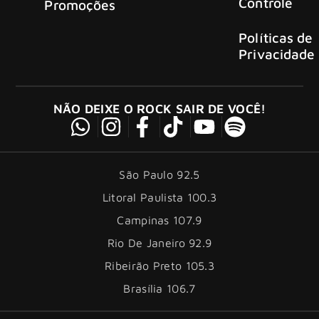
Controle
Promoções
Políticas de
Privacidade
NÃO DEIXE O ROCK SAIR DE VOCÊ!
São Paulo 92.5
Litoral Paulista 100.3
Campinas 107.9
Rio De Janeiro 92.9
Ribeirão Preto 105.3
Brasília 106.7