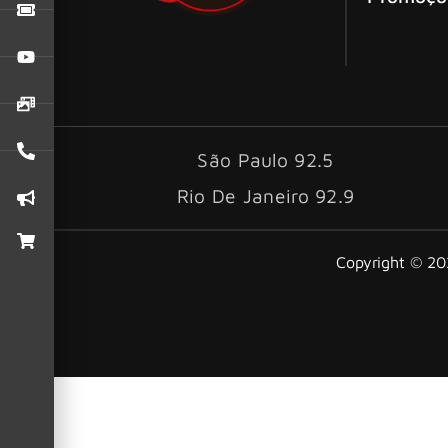
São Paulo 92.5
Rio De Janeiro 92.9
Copyright © 202