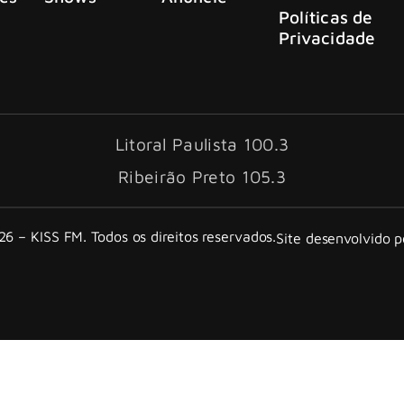
Políticas de
Privacidade
Litoral Paulista 100.3
Ribeirão Preto 105.3
6 – KISS FM. Todos os direitos reservados.
Site desenvolvido 