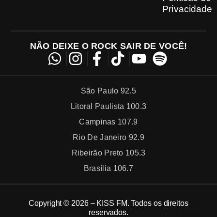
Privacidade
NÃO DEIXE O ROCK SAIR DE VOCÊ!
São Paulo 92.5
Litoral Paulista 100.3
Campinas 107.9
Rio De Janeiro 92.9
Ribeirão Preto 105.3
Brasília 106.7
Copyright © 2026 – KISS FM. Todos os direitos
reservados.