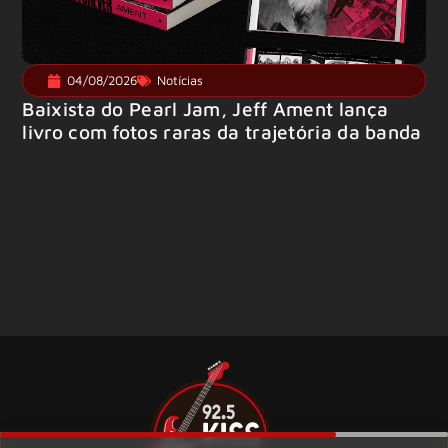
04/08/2026
Notícias
Baixista do Pearl Jam, Jeff Ament lança
livro com fotos raras da trajetória da banda