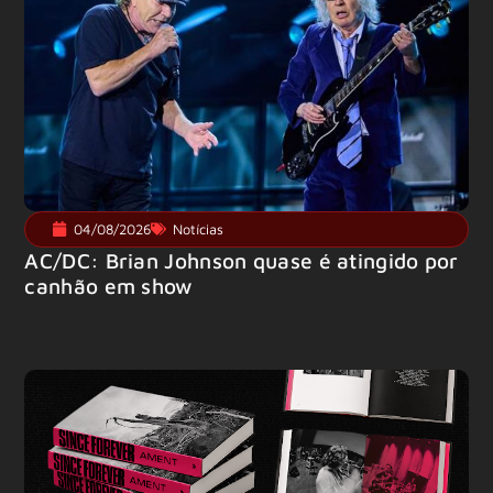
04/08/2026
Notícias
AC/DC: Brian Johnson quase é atingido por
canhão em show