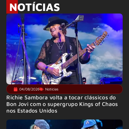
NOTÍCIAS
04/08/2026
Notícias
Richie Sambora volta a tocar clássicos do
Bon Jovi com o supergrupo Kings of Chaos
nos Estados Unidos