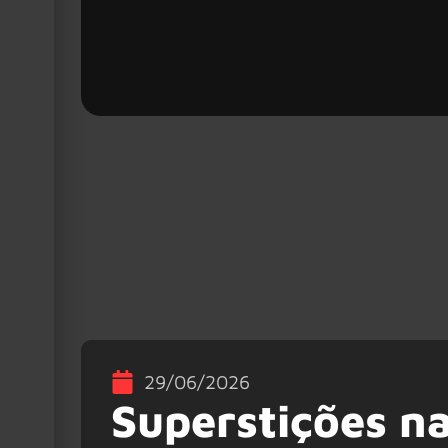
29/06/2026
Superstições n