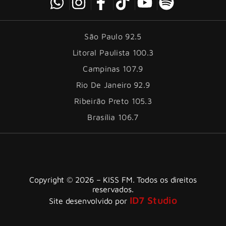
São Paulo 92.5
Litoral Paulista 100.3
Campinas 107.9
Rio De Janeiro 92.9
Ribeirão Preto 105.3
Brasília 106.7
Copyright © 2026 – KISS FM. Todos os direitos
reservados.
ID7 Studio
Site desenvolvido por