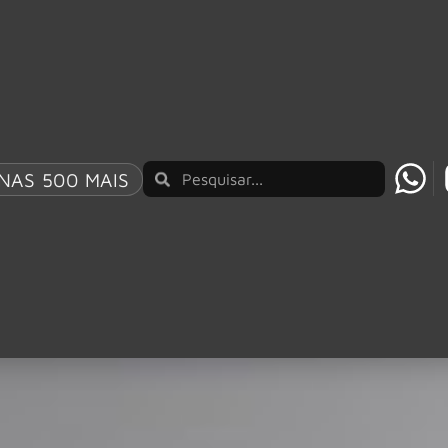
NAS 500 MAIS