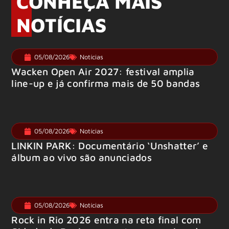
CONHEÇA MAIS
NOTÍCIAS
05/08/2026
Notícias
Wacken Open Air 2027: festival amplia
line-up e já confirma mais de 50 bandas
05/08/2026
Notícias
LINKIN PARK: Documentário ‘Unshatter’ e
álbum ao vivo são anunciados
05/08/2026
Notícias
Rock in Rio 2026 entra na reta final com