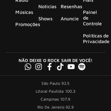
Notícias
Resenhas
Músicas
Painel
de
Shows
Anuncie
Controle
Promoções
Políticas de
Privacidade
NÃO DEIXE O ROCK SAIR DE VOCÊ!
São Paulo 92.5
Litoral Paulista 100.3
Campinas 107.9
Rio De Janeiro 92.9