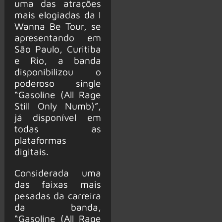
uma das atrações
mais elogiadas da I
Wanna Be Tour, se
apresentando em
São Paulo, Curitiba
e Rio, a banda
disponibilizou o
poderoso single
“Gasoline (All Rage
Still Only Numb)”,
já disponível em
todas as
plataformas
digitais.
Considerada uma
das faixas mais
pesadas da carreira
da banda,
“Gasoline (All Rage