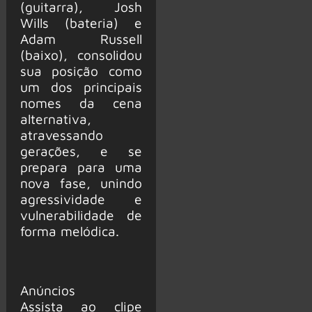
(guitarra), Josh
Wills (bateria) e
Adam Russell
(baixo), consolidou
sua posição como
um dos principais
nomes da cena
alternativa,
atravessando
gerações, e se
prepara para uma
nova fase, unindo
agressividade e
vulnerabilidade de
forma melódica.
Anúncios
Assista ao clipe