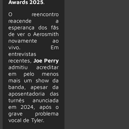
Awards 2025
.
O reencontro
reacende a
esperança dos fãs
de ver o Aerosmith
novamente ao
vivo. Em
entrevistas
recentes,
Joe Perry
admitiu acreditar
em pelo menos
mais um show da
banda, apesar da
aposentadoria das
turnês anunciada
em 2024, após o
grave problema
vocal de Tyler.