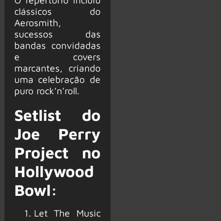
clássicos do
Aerosmith,
sucessos das
bandas convidadas
e covers
marcantes, criando
uma celebração de
puro rock’n’roll.
Setlist do
Joe Perry
Project no
Hollywood
Bowl:
Let The Music