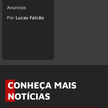
Anúncios
Por
Lucas Falcão
CONHEÇA MAIS
NOTÍCIAS