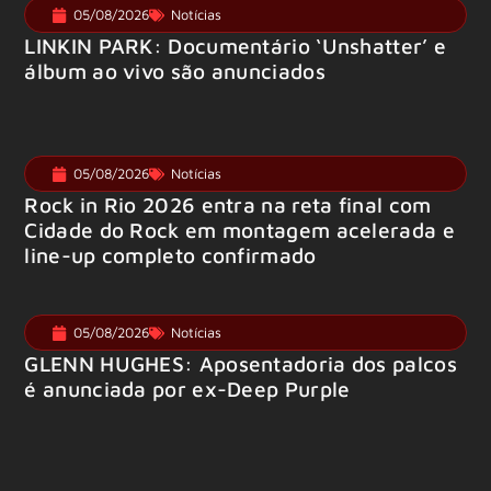
05/08/2026
Notícias
LINKIN PARK: Documentário ‘Unshatter’ e
álbum ao vivo são anunciados
05/08/2026
Notícias
Rock in Rio 2026 entra na reta final com
Cidade do Rock em montagem acelerada e
line-up completo confirmado
05/08/2026
Notícias
GLENN HUGHES: Aposentadoria dos palcos
é anunciada por ex-Deep Purple