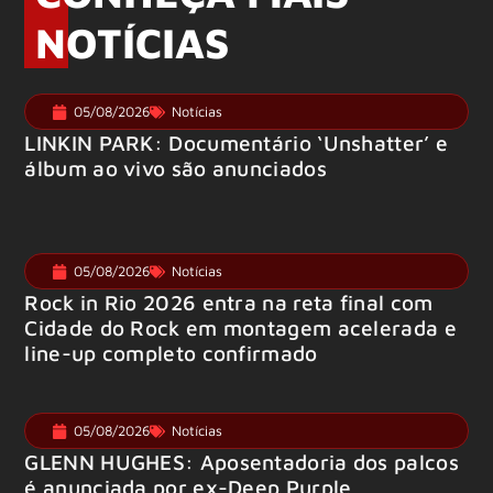
NOTÍCIAS
05/08/2026
Notícias
LINKIN PARK: Documentário ‘Unshatter’ e
álbum ao vivo são anunciados
05/08/2026
Notícias
Rock in Rio 2026 entra na reta final com
Cidade do Rock em montagem acelerada e
line-up completo confirmado
05/08/2026
Notícias
GLENN HUGHES: Aposentadoria dos palcos
é anunciada por ex-Deep Purple