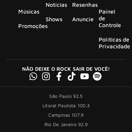
Notícias
Resenhas
Músicas
Painel
de
Shows
Anuncie
Controle
Promoções
Políticas de
Privacidade
NÃO DEIXE O ROCK SAIR DE VOCÊ!
São Paulo 92.5
Litoral Paulista 100.3
Campinas 107.9
Rio De Janeiro 92.9