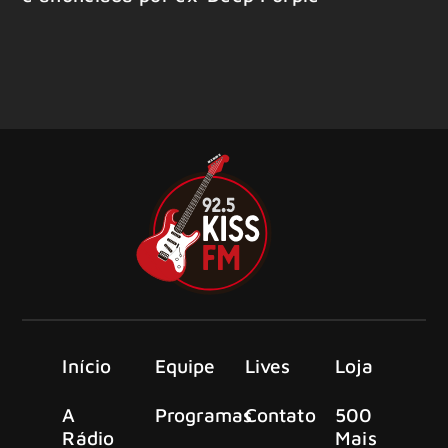
Início
Equipe
Lives
Loja
A
Programas
Contato
500
Rádio
Mais