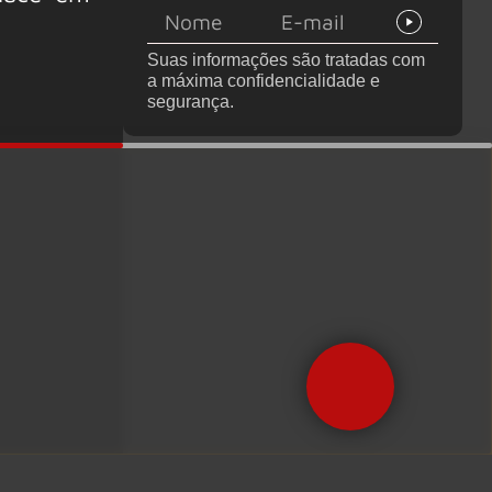
Suas informações são tratadas com
a máxima confidencialidade e
segurança.