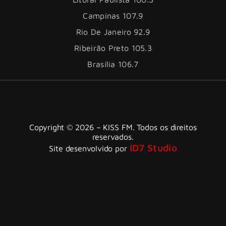
Campinas 107.9
Rio De Janeiro 92.9
Ribeirão Preto 105.3
Brasília 106.7
Copyright © 2026 – KISS FM. Todos os direitos
reservados.
ID7 Studio
Site desenvolvido por