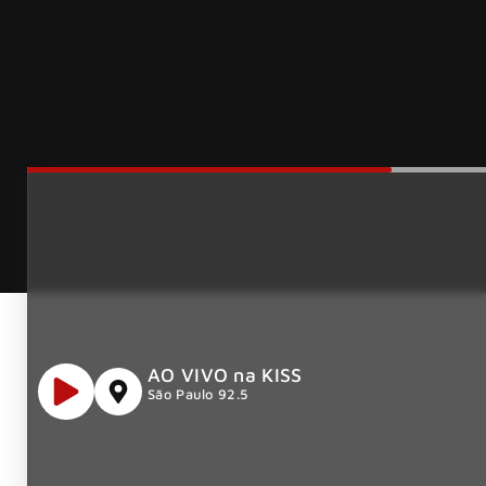
AO VIVO na KISS
São Paulo 92.5