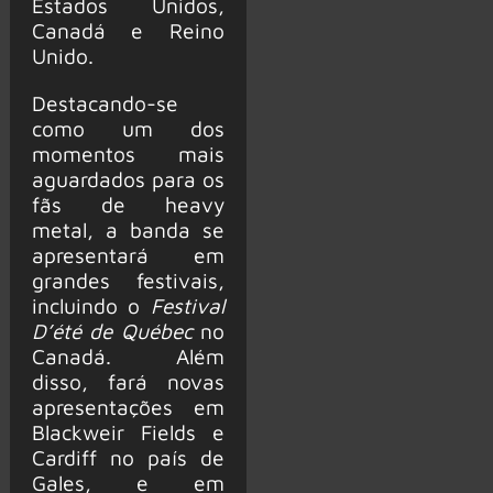
Estados Unidos,
Canadá e Reino
Unido.
Destacando-se
como um dos
momentos mais
aguardados para os
fãs de heavy
metal, a banda se
apresentará em
grandes festivais,
incluindo o
Festival
D’été de Québec
no
Canadá. Além
disso, fará novas
apresentações em
Blackweir Fields e
Cardiff no país de
Gales, e em