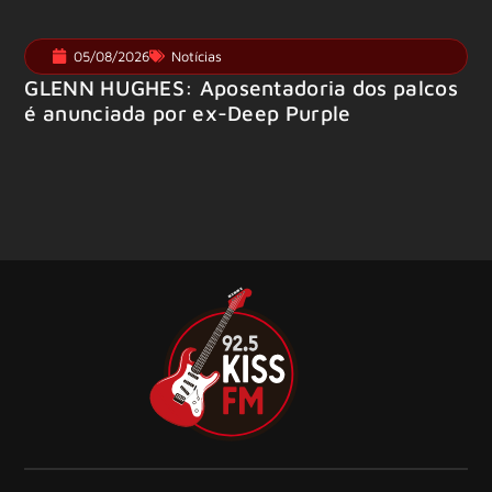
05/08/2026
Notícias
GLENN HUGHES: Aposentadoria dos palcos
é anunciada por ex-Deep Purple