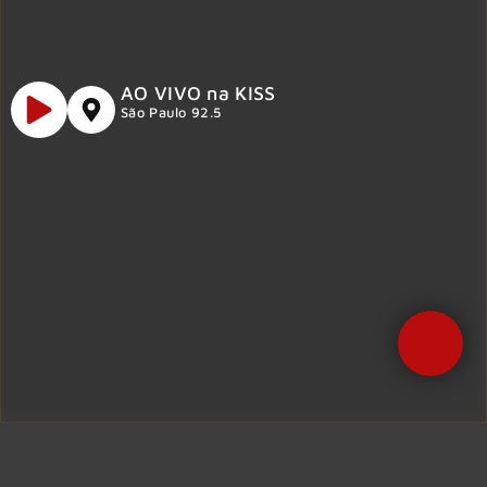
AO VIVO na KISS
São Paulo 92.5