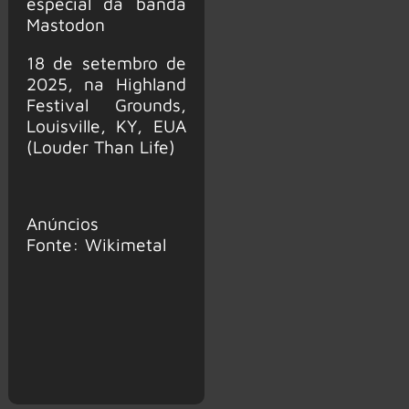
especial da banda
Mastodon
18 de setembro de
2025, na Highland
Festival Grounds,
Louisville, KY, EUA
(Louder Than Life)
Anúncios
Fonte: Wikimetal