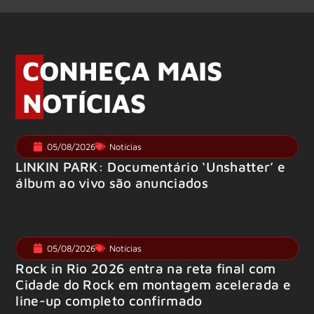
CONHEÇA MAIS
NOTÍCIAS
05/08/2026
Notícias
LINKIN PARK: Documentário ‘Unshatter’ e
álbum ao vivo são anunciados
05/08/2026
Notícias
Rock in Rio 2026 entra na reta final com
Cidade do Rock em montagem acelerada e
line-up completo confirmado