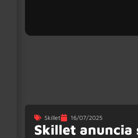
Skillet
16/07/2025
Skillet anuncia